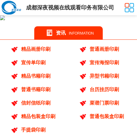
成都深夜视频在线观看印务有限公司
资讯
INFORMATION
精品画册印刷
普通画册印刷
宣传单印刷
宣传海报印刷
精品书籍印刷
异型书籍印刷
普通书籍印刷
台历挂历印刷
信封信纸印刷
菜谱门票印刷
精品包装盒印刷
普通包装盒印刷
手提袋印刷