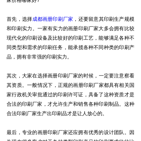
家价格哪家好?
首先，选择
成都画册印刷厂家
，还要留意其印刷生产规模
和印刷实力。一家有实力的画册印刷厂家大多会拥有比较
现代化的印刷设备及比较好的印刷工艺，能够满足各种不
同类型和需求的印刷任务，能承揽各种不同种类的印刷产
品，拥有非常强的印刷实力。
其次，大家在选择画册印刷厂家的时候，一定要注意察看
其资质。一般情况下，正规的画册印刷厂家都具有相关国
家行政机关审批通过的印刷许可证，具备了这种资质才是
合法的印刷厂家，才允许生产和销售各种印刷制品。这种
合法印刷厂家生产出印刷品才是让人放心的。
最后，专业的画册印刷厂家还应拥有优秀的设计团队。因