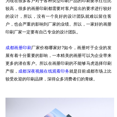
为现在很多客户对于各种类型印刷产品的印刷要求往往比
较高，很多的画册印刷都需要对客户提出的要求进行较好
的设计，所以，没有一个良好的设计团队就难以留住客
户，也会严重的影响到厂家的业绩。所以，一家好的画册
印刷厂家一定要有自己专业的设计团队。
成都画册印刷
厂家价格哪家好?如今，画册对于企业的发
展有着十分重要的影响，一本精美的画册可以为企业带来
更多的潜在客户。所以在画册印刷的不能够马虎选择印刷
产假，
成都深夜视频在线观看印务
就是目前成都市场上比
较受欢迎的印刷品牌，深得众多消费者们的青睐。