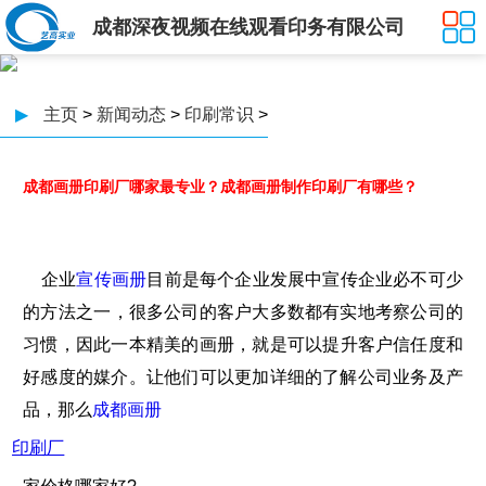
成都深夜视频在线观看印务有限公司
▶
主页
>
新闻动态
>
印刷常识
>
成都画册印刷厂哪家最专业？成都画册制作印刷厂有哪些？
企业
宣传画册
目前是每个企业发展中宣传企业必不可少
的方法之一，很多公司的客户大多数都有实地考察公司的
习惯，因此一本精美的画册，就是可以提升客户信任度和
好感度的媒介。让他们可以更加详细的了解公司业务及产
品，那么
成都画册
印刷厂