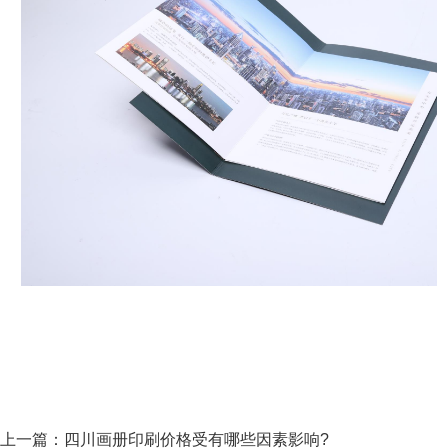
上一篇：
四川画册印刷价格受有哪些因素影响?