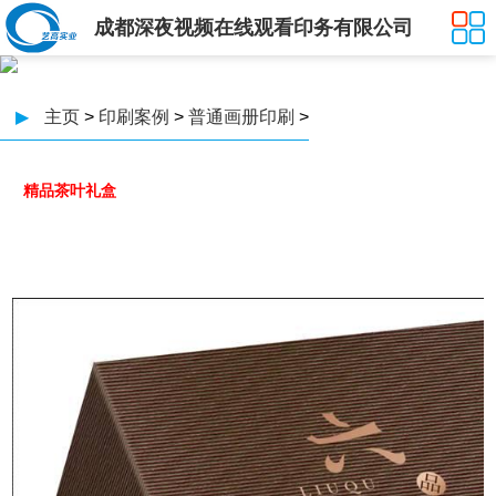
成都深夜视频在线观看印务有限公司
▶
主页
>
印刷案例
>
普通画册印刷
>
精品茶叶礼盒