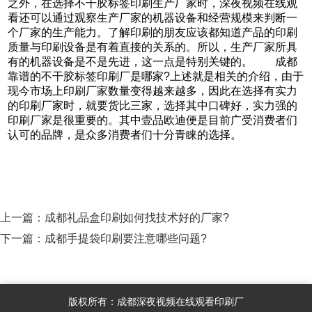
之外，在选择不干胶标签印刷生产厂家时，深夜视频在线观
看还可以通过观察生产厂家的机器设备和经营规模来判断一
个厂家的生产能力。了解印刷的朋友应该都知道产品的印刷
质量与印刷设备是有着直接的关系的。所以，生产厂家所具
有的机器设备是不是先进，这一点是特别关键的。 成都
靠谱的不干胶标签印刷厂是哪家?上述就是相关的介绍，由于
现今市场上印刷厂家数量变得越来越多，因此在选择有实力
的印刷厂家时，就要货比三家，选择其中口碑好，实力强的
印刷厂家是很重要的。其中壹品欧迪便是目前广受消费者们
认可的品牌，是众多消费者们十分青睐的选择。
上一篇：
成都礼品盒印刷如何找技术好的厂家?
下一篇：
成都手提袋印刷要注意哪些问题?
版权所有：成都深夜视频在线观看印刷厂