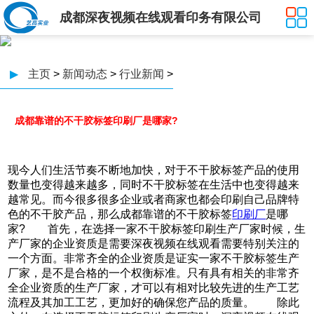
成都深夜视频在线观看印务有限公司
▶
主页
>
新闻动态
>
行业新闻
>
成都靠谱的不干胶标签印刷厂是哪家?
现今人们生活节奏不断地加快，对于不干胶标签产品的使用
数量也变得越来越多，同时不干胶标签在生活中也变得越来
越常见。而今很多很多企业或者商家也都会印刷自己品牌特
色的不干胶产品，那么成都靠谱的不干胶标签
印刷厂
是哪
家? 首先，在选择一家不干胶标签印刷生产厂家时候，生
产厂家的企业资质是需要深夜视频在线观看需要特别关注的
一个方面。非常齐全的企业资质是证实一家不干胶标签生产
厂家，是不是合格的一个权衡标准。只有具有相关的非常齐
全企业资质的生产厂家，才可以有相对比较先进的生产工艺
流程及其加工工艺，更加好的确保您产品的质量。 除此