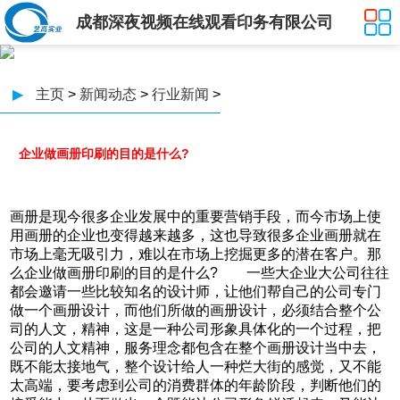
成都深夜视频在线观看印务有限公司
▶
主页
>
新闻动态
>
行业新闻
>
企业做画册印刷的目的是什么?
画册是现今很多企业发展中的重要营销手段，而今市场上使
用画册的企业也变得越来越多，这也导致很多企业画册就在
市场上毫无吸引力，难以在市场上挖掘更多的潜在客户。那
么企业做画册印刷的目的是什么? 一些大企业大公司往往
都会邀请一些比较知名的设计师，让他们帮自己的公司专门
做一个画册设计，而他们所做的画册设计，必须结合整个公
司的人文，精神，这是一种公司形象具体化的一个过程，把
公司的人文精神，服务理念都包含在整个画册设计当中去，
既不能太接地气，整个设计给人一种烂大街的感觉，又不能
太高端，要考虑到公司的消费群体的年龄阶段，判断他们的